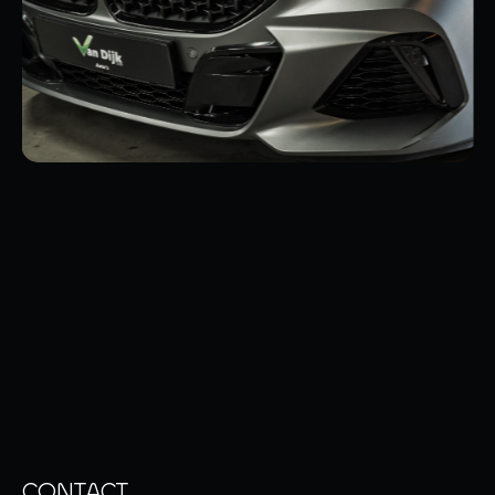
CONTACT