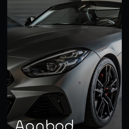
Aanbod