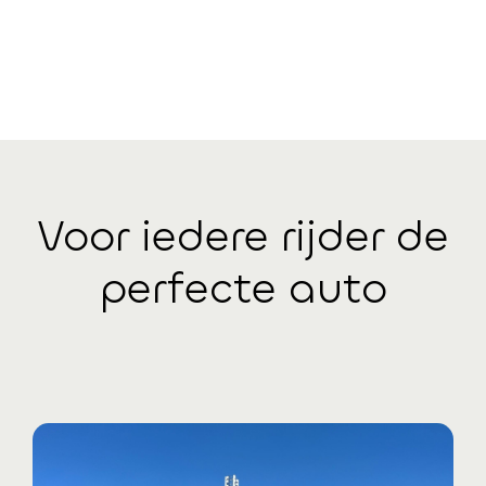
Voor iedere rijder de
perfecte auto