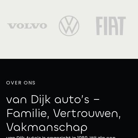
OVER ONS
van Dijk auto’s –
Familie, Vertrouwen,
Vakmanschap